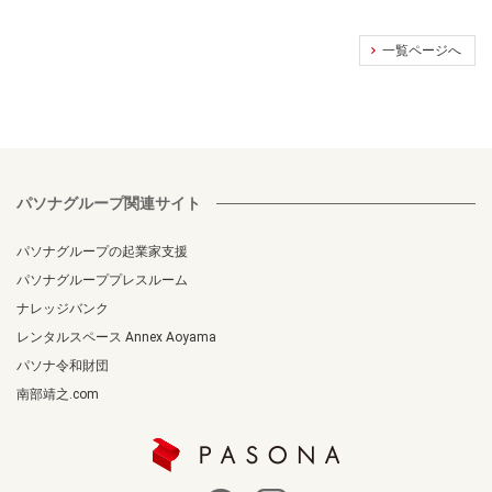
一覧ページへ
パソナグループ関連サイト
パソナグループの起業家支援
パソナグループプレスルーム
ナレッジバンク
レンタルスペース Annex Aoyama
パソナ令和財団
南部靖之.com