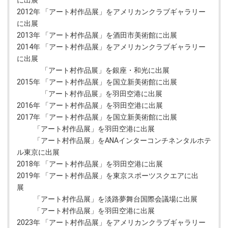
2012年 「アート村作品展」をアメリカンクラブギャラリー
に出展
2013年 「アート村作品展」を酒田市美術館に出展
2014年 「アート村作品展」をアメリカンクラブギャラリー
に出展
「アート村作品展」を銀座・和光に出展
2015年 「アート村作品展」を国立新美術館に出展
「アート村作品展」を羽田空港に出展
2016年 「アート村作品展」を羽田空港に出展
2017年 「アート村作品展」を国立新美術館に出展
「アート村作品展」を羽田空港に出展
「アート村作品展」をANAインターコンチネンタルホテ
ル東京に出展
2018年 「アート村作品展」を羽田空港に出展
2019年 「アート村作品展」を東京スポーツスクエアに出
展
「アート村作品展」を淡路夢舞台国際会議場に出展
「アート村作品展」を羽田空港に出展
2023年 「アート村作品展」をアメリカンクラブギャラリー