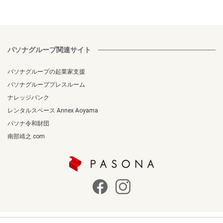
パソナグループ関連サイト
パソナグループの起業家支援
パソナグループプレスルーム
ナレッジバンク
レンタルスペース Annex Aoyama
パソナ令和財団
南部靖之.com