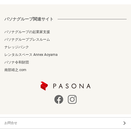
パソナグループ関連サイト
パソナグループの起業家支援
パソナグループプレスルーム
ナレッジバンク
レンタルスペース Annex Aoyama
パソナ令和財団
南部靖之.com
お問合せ