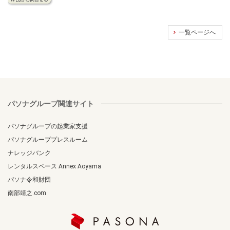
一覧ページへ
パソナグループ関連サイト
パソナグループの起業家支援
パソナグループプレスルーム
ナレッジバンク
レンタルスペース Annex Aoyama
パソナ令和財団
南部靖之.com