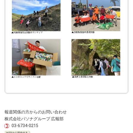
報道関係の方からのお問い合わせ
株式会社パソナグループ 広報部
03-6734-0215