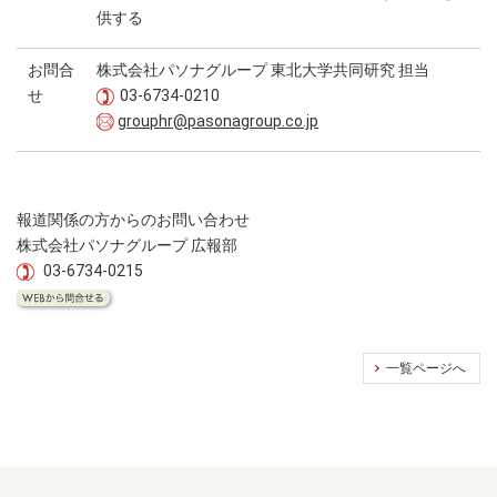
供する
お問合
株式会社パソナグループ 東北大学共同研究 担当
せ
03-6734-0210
grouphr@pasonagroup.co.jp
報道関係の方からのお問い合わせ
株式会社パソナグループ 広報部
03-6734-0215
一覧ページへ