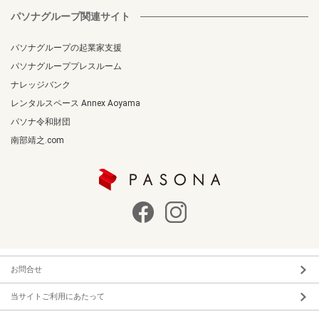
パソナグループ関連サイト
パソナグループの起業家支援
パソナグループプレスルーム
ナレッジバンク
レンタルスペース Annex Aoyama
パソナ令和財団
南部靖之.com
お問合せ
当サイトご利用にあたって