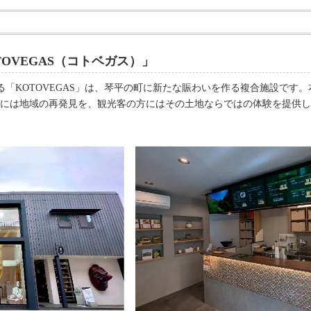
OVEGAS（コトベガス）」
A」が位置する「KOTOVEGAS」は、琴平の町に新たな賑わいを作る複合施設
には地域の再発見を、観光客の方にはその土地ならではの体験を提供し