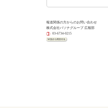
報道関係の方からのお問い合わせ
株式会社パソナグループ 広報部
03-6734-0215