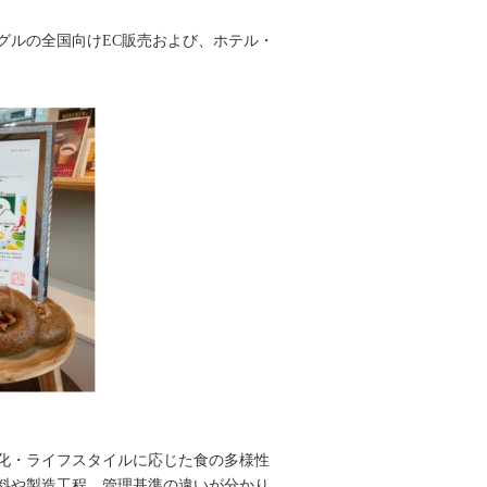
グルの全国向けEC販売および、ホテル・
化・ライフスタイルに応じた食の多様性
料や製造工程、管理基準の違いが分かり