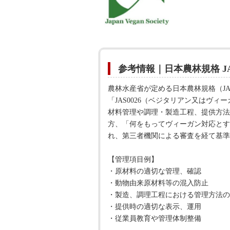
参考情報｜日本農林規格 JAS
農林水産省が定める日本農林規格（J
「JAS0026（ベジタリアン又は
材料管理や調理・製造工程、提供方法
方、「何をもってヴィーガン対応とす
れ、第三者機関による審査を経て基準
【管理項目例】
・原材料の適切な管理、確認
・動物由来原材料等の混入防止
・製造、調理工程における管理方法の
・提供時の適切な表示、運用
・従業員教育や管理体制整備