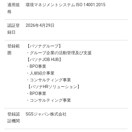
適用規
環境マネジメントシステム ISO 14001:2015
格
認証登
2026年4月29日
録日
登録範
【パソナグループ】
囲
・グループ企業の活動管理及び支援
【パソナJOB HUB】
・BPO事業
・人材紹介事業
・コンサルティング事業
【パソナHRソリューション】
・BPO事業
・コンサルティング事業
登録認
SGSジャパン株式会社
証機関