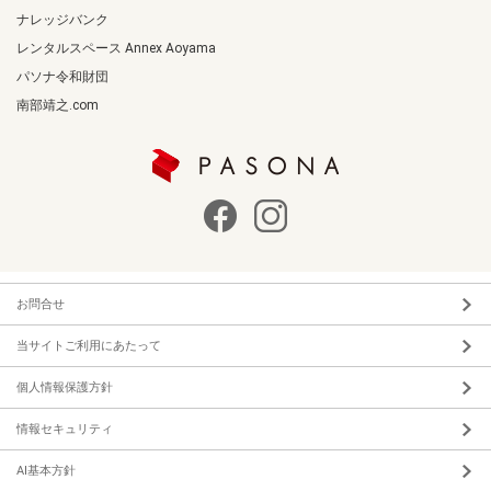
ナレッジバンク
レンタルスペース Annex Aoyama
パソナ令和財団
南部靖之.com
お問合せ
当サイトご利用にあたって
個人情報保護方針
情報セキュリティ
AI基本方針