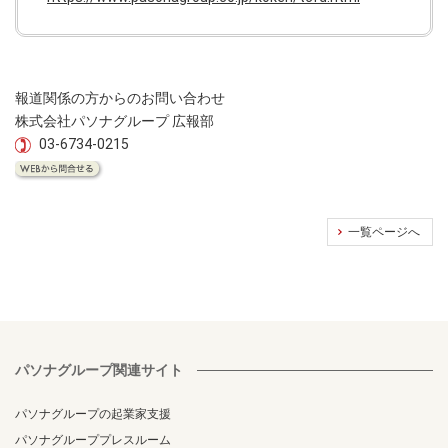
報道関係の方からのお問い合わせ
株式会社パソナグループ 広報部
03-6734-0215
一覧ページへ
パソナグループ関連サイト
パソナグループの起業家支援
パソナグループプレスルーム