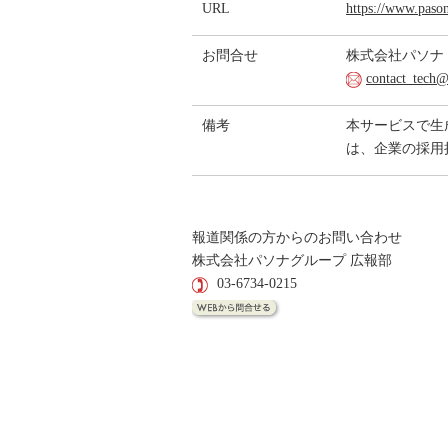
URL
https://www.pasona
お問合せ
株式会社パソナ 
contact_tech@
備考
本サービスで生
は、企業の採用
報道関係の方からのお問い合わせ
株式会社パソナグループ 広報部
03-6734-0215