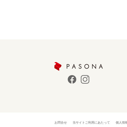
お問合せ
当サイトご利用にあたって
個人情