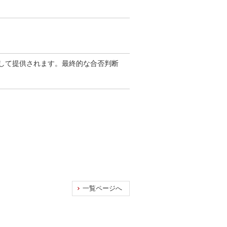
して提供されます。最終的な合否判断
一覧ページへ