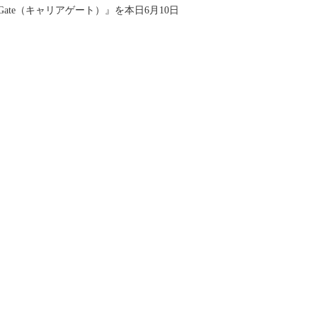
ate（キャリアゲート）』を本日6月10日