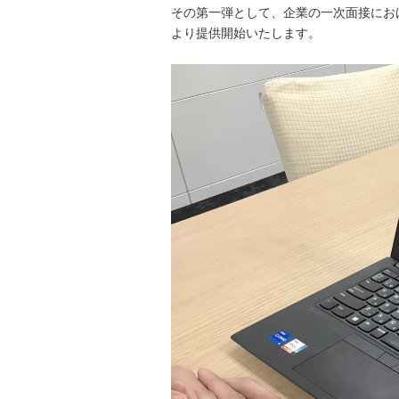
その第一弾として、企業の一次面接における
より提供開始いたします。