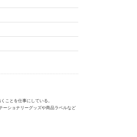
描くことを仕事にしている。
テーショナリーグッズや商品ラベルなど