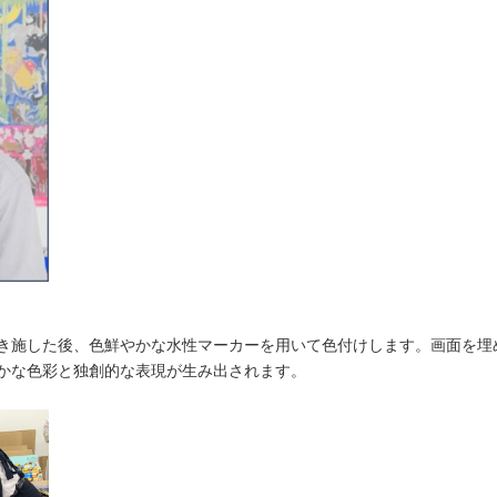
き施した後、色鮮やかな水性マーカーを用いて色付けします。画面を埋
かな色彩と独創的な表現が生み出されます。