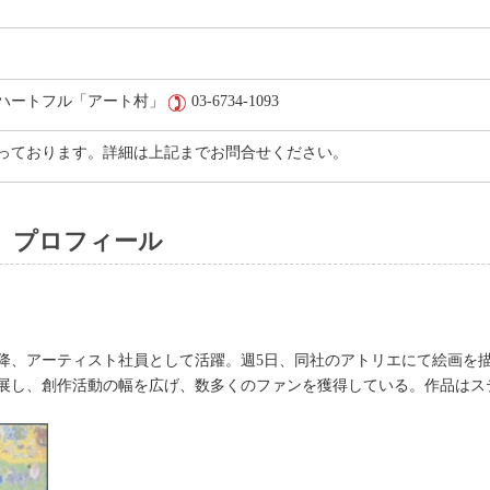
ハートフル「アート村」
03-6734-1093
っております。詳細は上記までお問合せください。
）プロフィール
以降、アーティスト社員として活躍。週5日、同社のアトリエにて絵画を
展し、創作活動の幅を広げ、数多くのファンを獲得している。作品はス