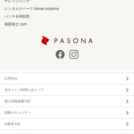
ナレッジバンク
レンタルスペース Annex Aoyama
パソナ令和財団
南部靖之.com
お問合せ
当サイトご利用にあたって
個人情報保護方針
情報セキュリティ
AI基本方針