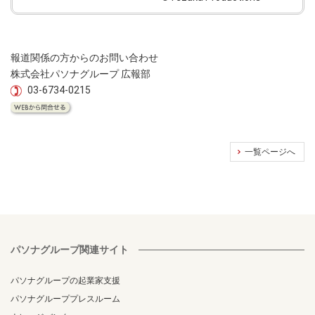
報道関係の方からのお問い合わせ
株式会社パソナグループ 広報部
03-6734-0215
一覧ページへ
パソナグループ関連サイト
パソナグループの起業家支援
パソナグループプレスルーム