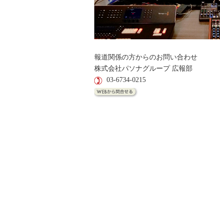
報道関係の方からのお問い合わせ
株式会社パソナグループ 広報部
03-6734-0215