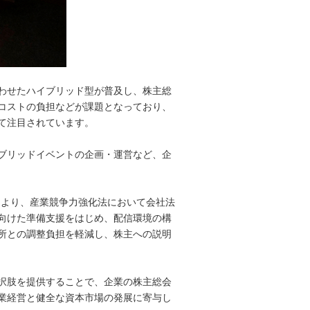
わせたハイブリッド型が普及し、株主総
コストの負担などが課題となっており、
て注目されています。
ブリッドイベントの企画・運営など、企
により、産業競争力強化法において会社法
向けた準備支援をはじめ、配信環境の構
所との調整負担を軽減し、株主への説明
択肢を提供することで、企業の株主総会
業経営と健全な資本市場の発展に寄与し