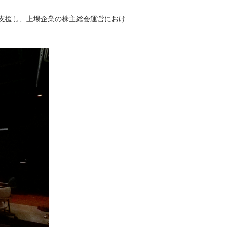
支援し、上場企業の株主総会運営におけ