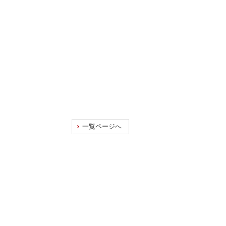
一覧ページへ