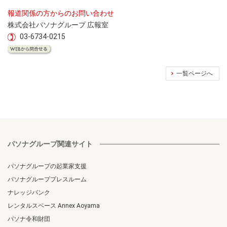
報道関係の方からのお問い合わせ
株式会社パソナグループ 広報室
03-6734-0215
一覧ページへ
パソナグループ関連サイト
パソナグループの起業家支援
パソナグループプレスルーム
ナレッジバンク
レンタルスペース Annex Aoyama
パソナ令和財団