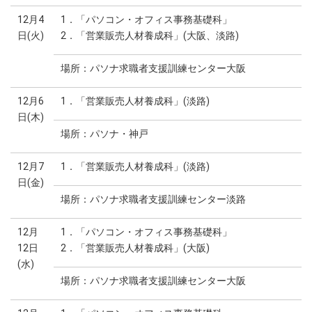
12月4
1．「パソコン・オフィス事務基礎科」
日(火)
2．「営業販売人材養成科」(大阪、淡路)
場所：パソナ求職者支援訓練センター大阪
12月6
1．「営業販売人材養成科」(淡路)
日(木)
場所：パソナ・神戸
12月7
1．「営業販売人材養成科」(淡路)
日(金)
場所：パソナ求職者支援訓練センター淡路
12月
1．「パソコン・オフィス事務基礎科」
12日
2．「営業販売人材養成科」(大阪)
(水)
場所：パソナ求職者支援訓練センター大阪