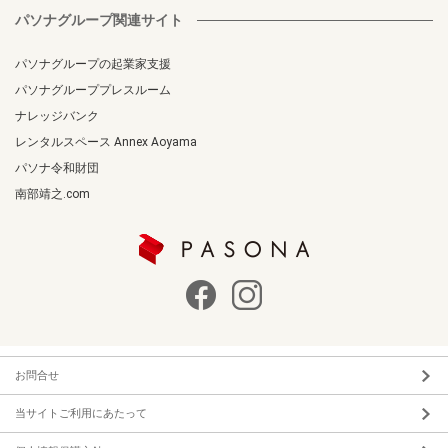
パソナグループ関連サイト
パソナグループの起業家支援
パソナグループプレスルーム
ナレッジバンク
レンタルスペース Annex Aoyama
パソナ令和財団
南部靖之.com
お問合せ
当サイトご利用にあたって