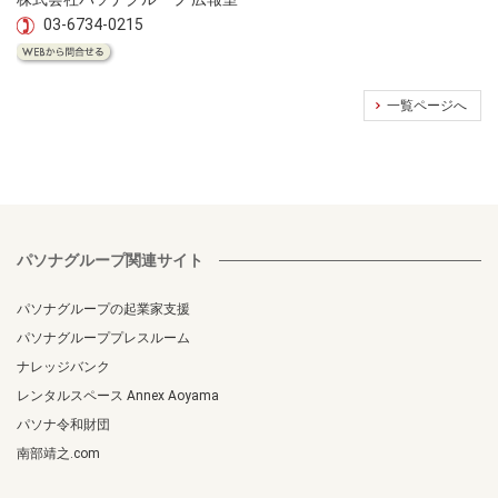
03-6734-0215
一覧ページへ
パソナグループ関連サイト
パソナグループの起業家支援
パソナグループプレスルーム
ナレッジバンク
レンタルスペース Annex Aoyama
パソナ令和財団
南部靖之.com