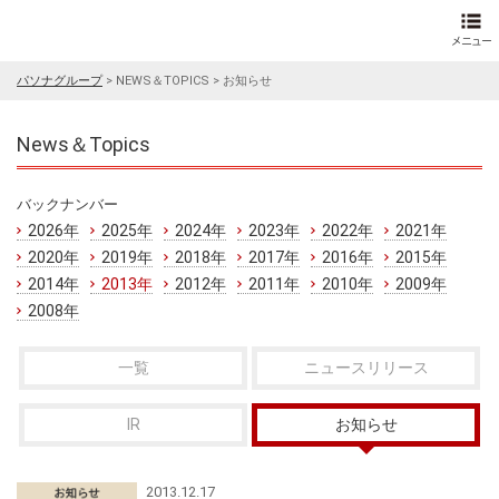
パソナグループ
>
NEWS＆TOPICS
>
お知らせ
News＆Topics
バックナンバー
2026年
2025年
2024年
2023年
2022年
2021年
2020年
2019年
2018年
2017年
2016年
2015年
2014年
2013年
2012年
2011年
2010年
2009年
2008年
一覧
ニュースリリース
IR
お知らせ
2013.12.17