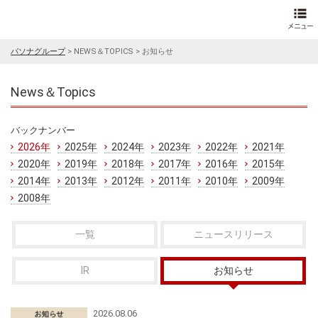
パソナグループ
>
NEWS＆TOPICS
>
お知らせ
News＆Topics
バックナンバー
2026年
2025年
2024年
2023年
2022年
2021年
2020年
2019年
2018年
2017年
2016年
2015年
2014年
2013年
2012年
2011年
2010年
2009年
2008年
一覧
ニュースリリース
IR
お知らせ
2026.08.06