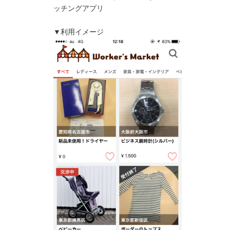
ッチングアプリ
▼利用イメージ