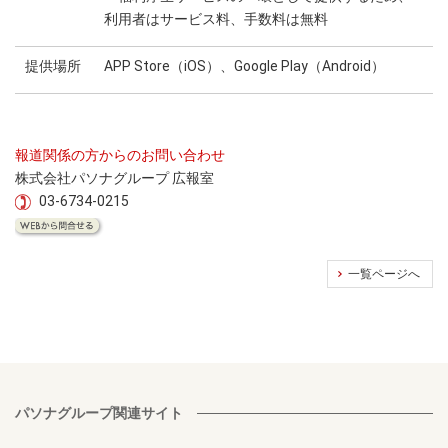
利用者はサービス料、手数料は無料
提供場所
APP Store（iOS）、Google Play（Android）
報道関係の方からのお問い合わせ
株式会社パソナグループ 広報室
03-6734-0215
一覧ページへ
パソナグループ関連サイト