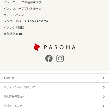
パソナグループの起業家支援
パソナグループプレスルーム
ナレッジバンク
レンタルスペース Annex Aoyama
パソナ令和財団
南部靖之.com
お問合せ
当サイトご利用にあたって
個人情報保護方針
情報セキュリティ