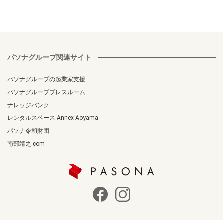
パソナグループ関連サイト
パソナグループの起業家支援
パソナグループプレスルーム
ナレッジバンク
レンタルスペース Annex Aoyama
パソナ令和財団
南部靖之.com