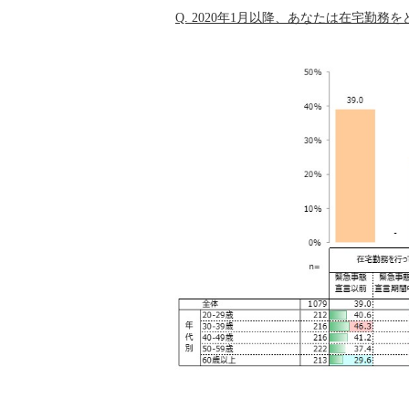
Q. 2020年1月以降、あなたは在宅勤