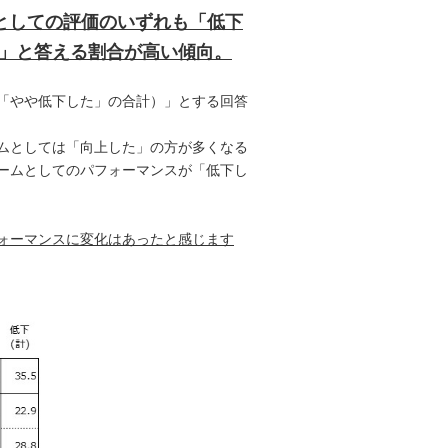
としての評価のいずれも「低下
た」と答える割合が高い傾向。
「やや低下した」の合計）」とする回答
ームとしては「向上した」の方が多くなる
ームとしてのパフォーマンスが「低下し
ォーマンスに変化はあったと感じます