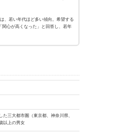
は、若い年代ほど多い傾向。希望する
「関心が高くなった」と回答し、若年
験した三大都市圏（東京都、神奈川県、
歳以上の男女