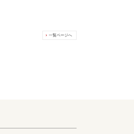
一覧ページへ