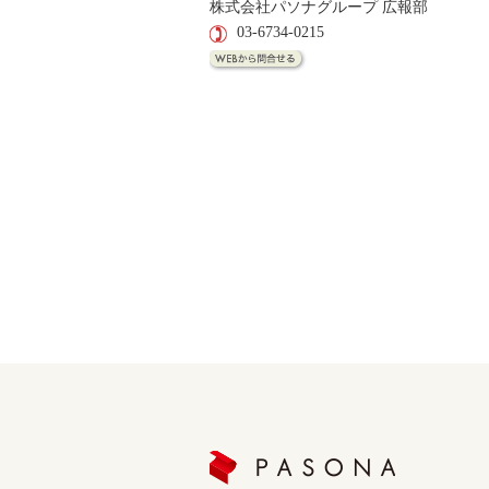
株式会社パソナグループ 広報部
03-6734-0215