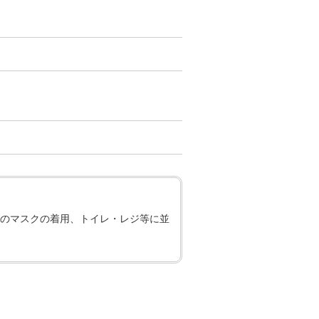
のマスクの着用、トイレ・レジ等に並