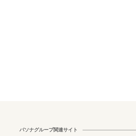
パソナグループ関連サイト