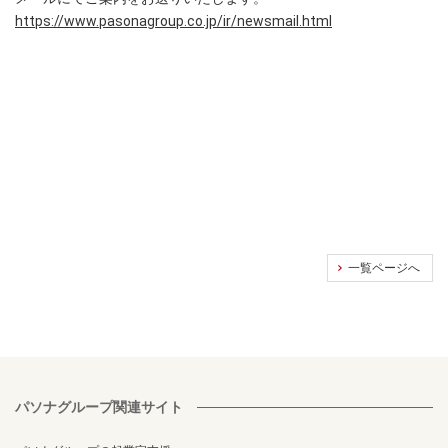
https://www.pasonagroup.co.jp/ir/newsmail.html
一覧ページへ
パソナグループ関連サイト