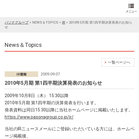
パソナグループ
>
NEWS＆TOPICS
>
IR
>
2010年5月期 第1四半期決算発表のお知ら
せ
News＆Topics
一覧ページへ
2009.09.07
2010年5月期 第1四半期決算発表のお知らせ
2009年10月8日（木） 15:30以降
2010年5月期 第1四半期の決算発表を行います。
発表資料は同日15:30以降に当社ホームページに掲載いたします。
https://www.pasonagroup.co.jp/ir/
当社のIRニュースメールにご登録いただいている方には、ホームペ
ージ掲載後、