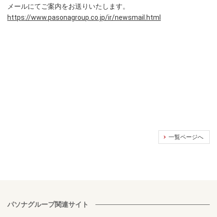
メールにてご案内をお送りいたします。
https://www.pasonagroup.co.jp/ir/newsmail.html
一覧ページへ
パソナグループ関連サイト