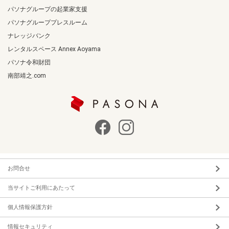
パソナグループの起業家支援
パソナグループプレスルーム
ナレッジバンク
レンタルスペース Annex Aoyama
パソナ令和財団
南部靖之.com
お問合せ
当サイトご利用にあたって
個人情報保護方針
情報セキュリティ