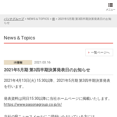
パソナグループ
>
NEWS＆TOPICS
>
IR
>
2021年5月期 第3四半期決算発表日のお知
らせ
News＆Topics
一覧ページへ
2021.03.16
2021年5月期 第3四半期決算発表日のお知らせ
2021年4月13日(火) 15:30以降、2021年5月期 第3四半期決算発表
を行います。
発表資料は同日15:30以降に当社ホームページに掲載いたします。
https://www.pasonagroup.co.jp/ir/
当社のIRニュースメールにご登録いただいている方には、