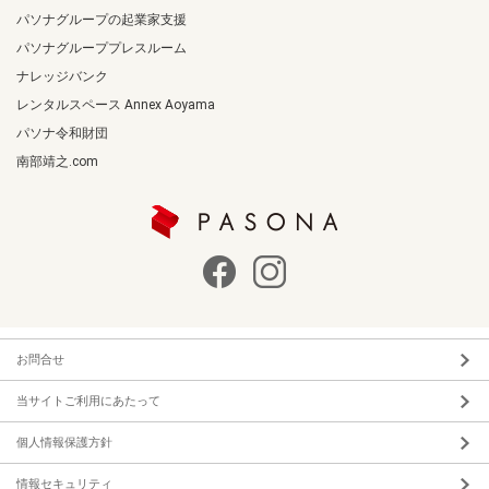
パソナグループの起業家支援
パソナグループプレスルーム
ナレッジバンク
レンタルスペース Annex Aoyama
パソナ令和財団
南部靖之.com
お問合せ
当サイトご利用にあたって
個人情報保護方針
情報セキュリティ