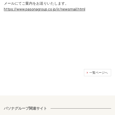
メールにてご案内をお送りいたします。
https://www.pasonagroup.co.jp/ir/newsmail.html
一覧ページへ
パソナグループ関連サイト