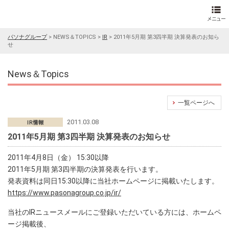
パソナグループ
>
NEWS＆TOPICS
>
IR
>
2011年5月期 第3四半期 決算発表のお知ら
せ
News＆Topics
一覧ページへ
2011.03.08
2011年5月期 第3四半期 決算発表のお知らせ
2011年4月8日（金） 15:30以降
2011年5月期 第3四半期の決算発表を行います。
発表資料は同日15:30以降に当社ホームページに掲載いたします。
https://www.pasonagroup.co.jp/ir/
当社のIRニュースメールにご登録いただいている方には、ホームペ
ージ掲載後、