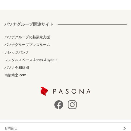
パソナグループ関連サイト
パソナグループの起業家支援
パソナグループプレスルーム
ナレッジバンク
レンタルスペース Annex Aoyama
パソナ令和財団
南部靖之.com
お問合せ