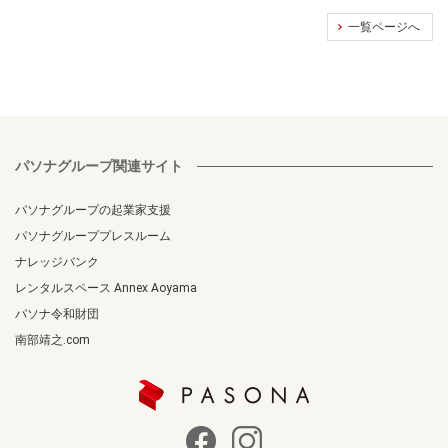
一覧ページへ
パソナグループ関連サイト
パソナグループの起業家支援
パソナグループプレスルーム
ナレッジバンク
レンタルスペース Annex Aoyama
パソナ令和財団
南部靖之.com