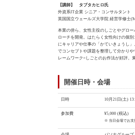
【講師】 タブタカヒロ氏
外資系IT企業 シニア・コンサルタント
英国国立ウェールズ大学院 経営学修士(MBA) MBA,
本業の傍ら、女性主役のしごとやグロー
ローチを開発。はたらく女性向けの個別コ
にキャリアや仕事の「かていきょうし」、
でコンセプトや課題を整理して分かりや
レームワーク=しごとのお作法が好評。
開催日時・会場
日時
10月21日(土) 13:
参加費
¥5,000 (税込)
※ 当日会場でお
会場
パソナグループ JO