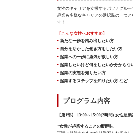
女性のキャリアを支援するパソナグルー
起業も多様なキャリアの選択肢の一つと
す！
【こんな女性へおすすめ】
新たな一歩を踏み出したい方
自分を活かした働き方をしたい方
起業への一歩に勇気が欲しい方
起業したいけど何をしたいか分からな
起業の実態を知りたい方
起業するステップを知りたい方 など
プログラム内容
【第1部】 13:00～15:00(2時間) 女性
"女性が起業することの醍醐味"