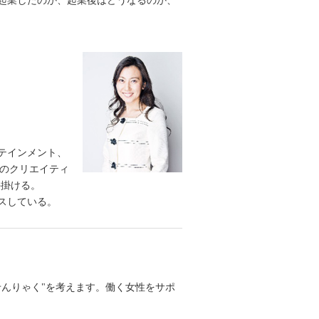
起業したのか、起業後はどうなるのか、
テインメント、
上のクリエイティ
手掛ける。
スしている。
んりゃく"を考えます。働く女性をサポ