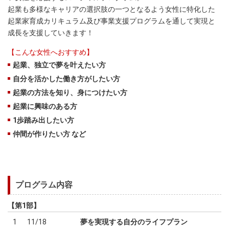
起業も多様なキャリアの選択肢の一つとなるよう女性に特化した
起業家育成カリキュラム及び事業支援プログラムを通して実現と
成長を支援していきます！
【こんな女性へおすすめ】
起業、独立で夢を叶えたい方
自分を活かした働き方がしたい方
起業の方法を知り、身につけたい方
起業に興味のある方
1歩踏み出したい方
仲間が作りたい方 など
プログラム内容
【第1部】
1
11/18
夢を実現する自分のライフプラン