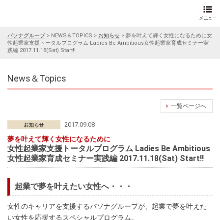
パソナグループ
>
NEWS＆TOPICS
>
お知らせ
>
夢を叶えて輝く女性になるために女
性起業家支援トータルプログラム Ladies Be Ambitious女性起業家育成セミナー実
践編 2017.11.18(Sat) Start!!
News＆Topics
一覧ページへ
2017.09.08
夢を叶えて輝く女性になるために
女性起業家支援トータルプログラム Ladies Be Ambitious
女性起業家育成セミナー実践編 2017.11.18(Sat) Start!!
起業で夢を叶えたい女性へ・・・
女性のキャリアを支援するパソナグループが、起業で夢を叶えた
い女性を応援するスペシャルプログラム。