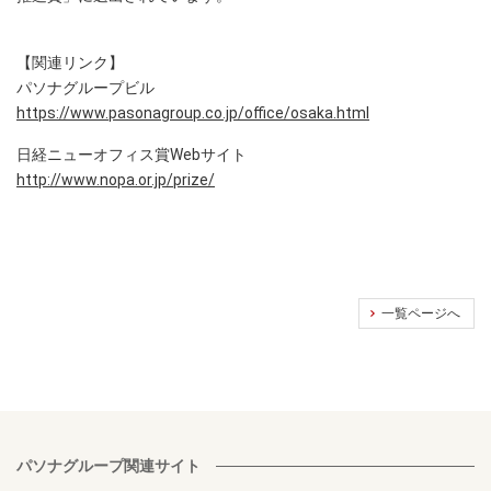
【関連リンク】
パソナグループビル
https://www.pasonagroup.co.jp/office/osaka.html
日経ニューオフィス賞Webサイト
http://www.nopa.or.jp/prize/
一覧ページへ
パソナグループ関連サイト