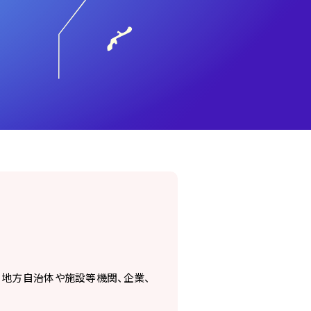
、地方自治体や施設等機関、企業、