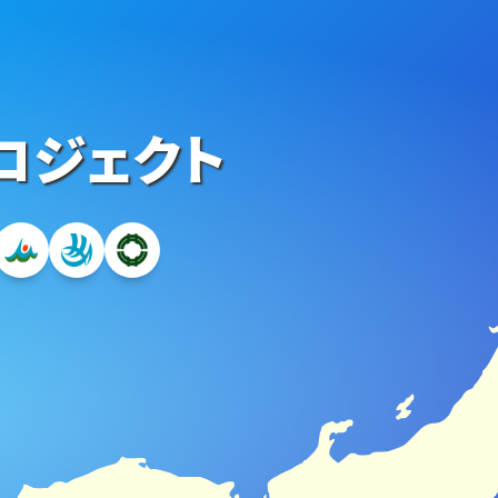
ロジェクト