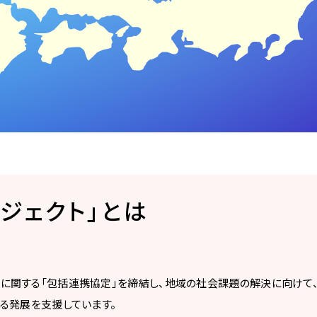
ジェクト」とは
に関する「包括連携協定」を締結し、地域の社会課題の解決に向けて
る発展を支援しています。