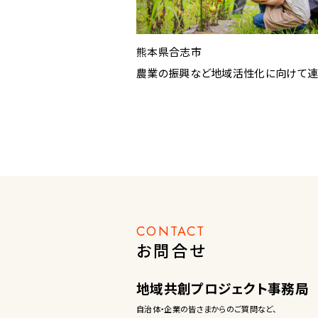
熊本県合志市
農業の振興など地域活性化に向けて
CONTACT
お問合せ
地域共創プロジェクト事務局
自治体・企業の皆さまからのご質問など、