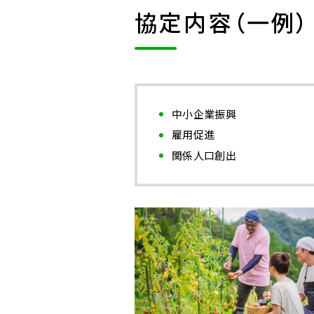
協定内容（一例）
中小企業振興
雇用促進
関係人口創出