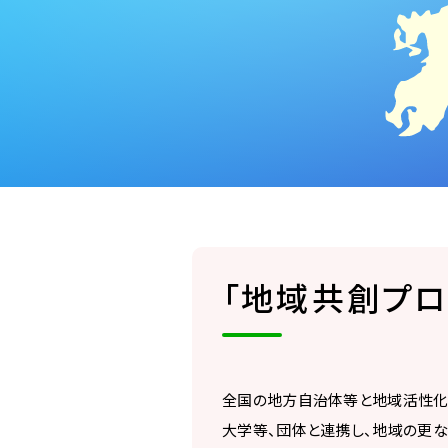
「地域共創プロ
全国の地方自治体等と地域活性化
大学等、団体と連携し、地域の更な