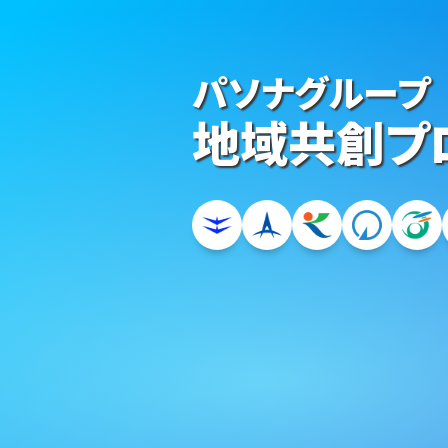
パソナグループ
地域共創プ