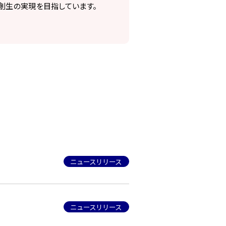
創生の実現を目指しています。
ニュースリリース
ニュースリリース