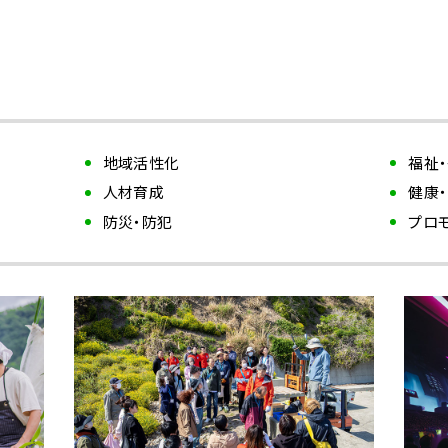
地域活性化
福祉
人材育成
健康
防災・防犯
プロ