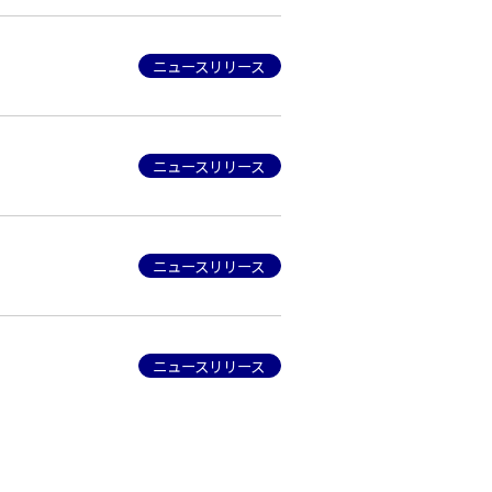
ニュースリリース
ニュースリリース
ニュースリリース
ニュースリリース