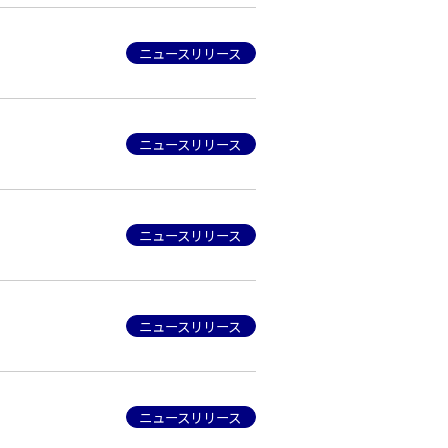
ニュースリリース
ニュースリリース
ニュースリリース
ニュースリリース
ニュースリリース