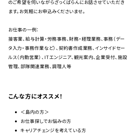
のご希望を伺いながらざっくばらんにお話させていただき
ます。お気軽にお申込みくださいませ。
お仕事の一例：
接客業、給与計算・労務事務、財務・経理業務、事務（デー
タ入力・事務作業など）、契約書作成業務、インサイドセー
ルス（内勤営業）、ITエンジニア、観光案内、企業受付、施設
管理、部隊関連業務、調理人等
こんな方にオススメ！
＜島内の方＞
お仕事探しでお悩みの方
キャリアチェンジを考えている方