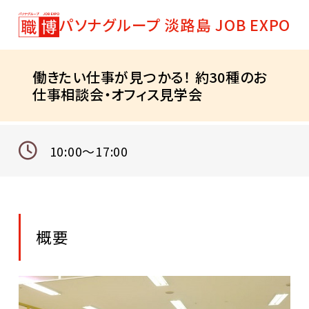
パソナグループ 淡路島 JOB EXPO
働きたい仕事が見つかる！ 約30種のお
仕事相談会・オフィス見学会
10:00～17:00
概要