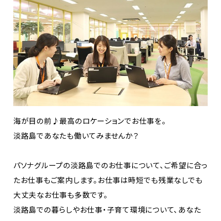
海が目の前♪最高のロケーションでお仕事を。
淡路島であなたも働いてみませんか？
パソナグループの淡路島でのお仕事について、ご希望に合っ
たお仕事もご案内します。お仕事は時短でも残業なしでも
大丈夫なお仕事も多数です。
淡路島での暮らしやお仕事・子育て環境について、あなた