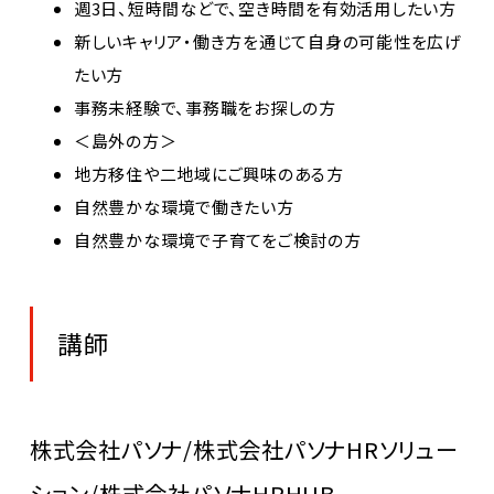
週3日、短時間などで、空き時間を有効活用したい方
新しいキャリア・働き方を通じて自身の可能性を広げ
たい方
事務未経験で、事務職をお探しの方
＜島外の方＞
地方移住や二地域にご興味のある方
自然豊かな環境で働きたい方
自然豊かな環境で子育てをご検討の方
講師
株式会社パソナ/株式会社パソナHRソリュー
ション/株式会社パソナHRHUB