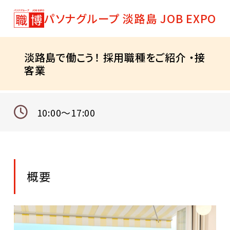
パソナグループ 淡路島 JOB EXPO
淡路島で働こう！ 採用職種をご紹介 ・接
客業
10:00～17:00
概要