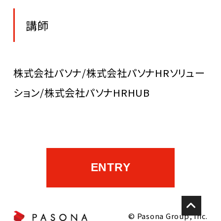
講師
株式会社パソナ/株式会社パソナHRソリュー
ション/株式会社パソナHRHUB
ENTRY
© Pasona Group, Inc.