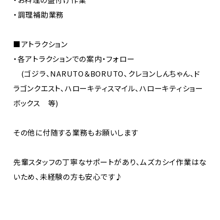
・調理補助業務
■アトラクション
・各アトラクションでの案内・フォロー
(ゴジラ、NARUTO＆BORUTO、クレヨンしんちゃん、ド
ラゴンクエスト、ハローキティスマイル、ハローキティショー
ボックス 等)
その他に付随する業務もお願いします
先輩スタッフの丁寧なサポートがあり、ムズカシイ作業はな
いため、未経験の方も安心です♪