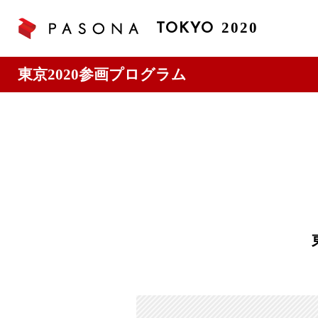
2020
TOKYO
東京2020参画プログラム