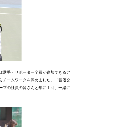
は選手・サポーター全員が参加できるア
らチームワークを深めました。「普段交
ープの社員の皆さんと年に１回、一緒に