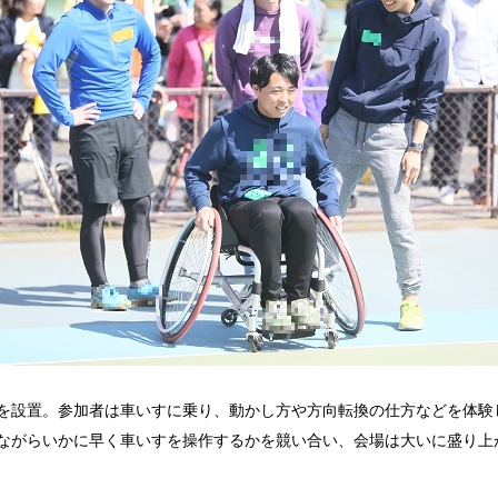
を設置。参加者は車いすに乗り、動かし方や方向転換の仕方などを体験
ながらいかに早く車いすを操作するかを競い合い、会場は大いに盛り上