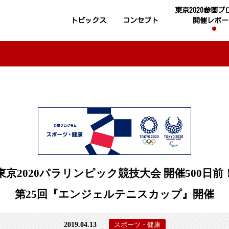
東京2020参画
トピックス
コンセプト
開催レポー
東京2020パラリンピック競技大会 開催500日前
第25回『エンジェルテニスカップ』開催
2019.04.13
スポーツ・健康