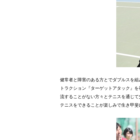
健常者と障害のある方とでダブルスを組
トラクション『ターゲットアタック』を
流することがない方々とテニスを通じて
テニスをできることが楽しみで生き甲斐