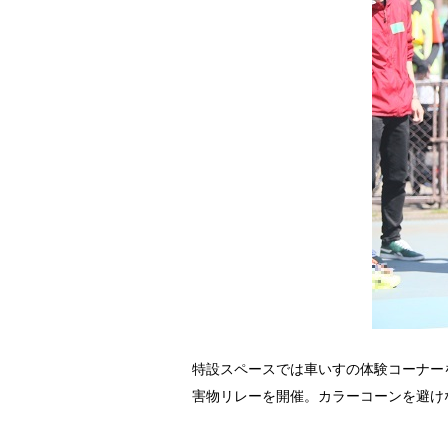
特設スペースでは車いすの体験コーナー
害物リレーを開催。カラーコーンを避け