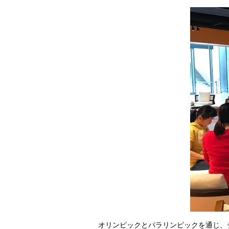
オリンピックとパラリンピックを通じ、