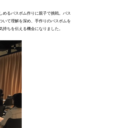
しめるバスボム作りに親子で挑戦。バス
ついて理解を深め、手作りのバスボムを
気持ちを伝える機会になりました。