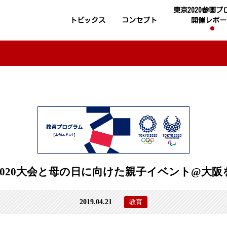
東京2020参画
トピックス
コンセプト
開催レポー
2020大会と母の日に向けた親子イベント@大阪
2019.04.21
教育