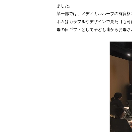
ました。
第一部では、メディカルハーブの有資格
ボムはカラフルなデザインで見た目も可
母の日ギフトとして子ども達からお母さ