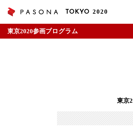
2020
TOKYO
東京2020参画プログラム
東京