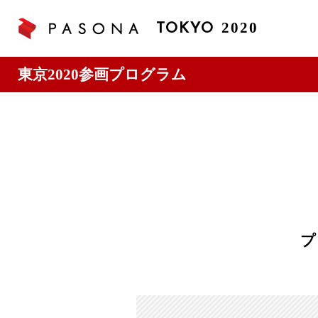
2020
TOKYO
東京2020参画プログラム
プ