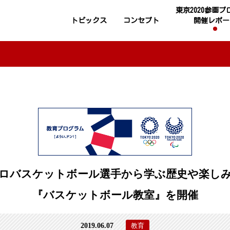
東京2020参画
トピックス
コンセプト
開催レポー
ロバスケットボール選手から学ぶ歴史や楽し
『バスケットボール教室』を開催
2019.06.07
教育