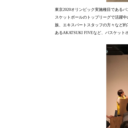
東京2020オリンピック実施種目であ
スケットボールのトップリーグで活躍中
族、エキスパートスタッフの方々など約
あるAKATSUKI FIVEなど、バス