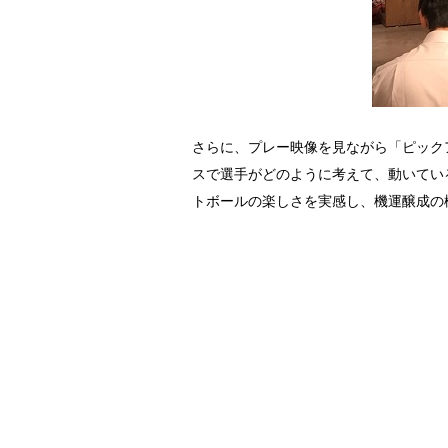
さらに、プレー映像を見ながら「ピック
スで選手がどのように考えて、動いてい
トボールの楽しさを実感し、機運醸成の