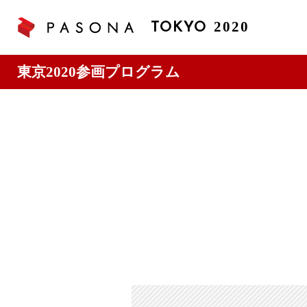
2020
TOKYO
東京2020参画プログラム