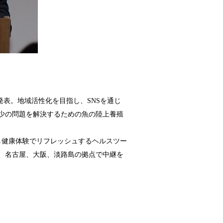
表。地域活性化を目指し、SNSを通じ
少の問題を解決するための魚の陸上養殖
し健康体験でリフレッシュするヘルスツー
、名古屋、大阪、淡路島の拠点で中継を