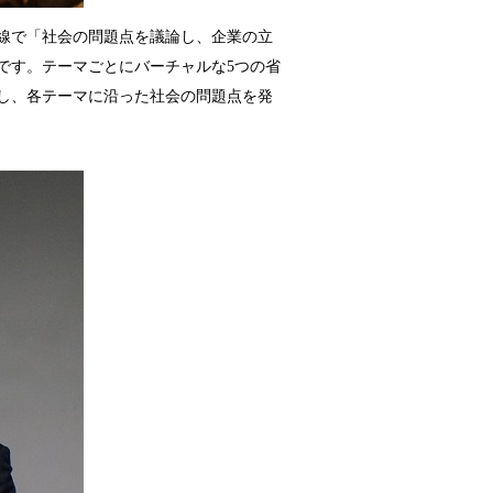
線で「社会の問題点を議論し、企業の立
です。テーマごとにバーチャルな5つの省
し、各テーマに沿った社会の問題点を発