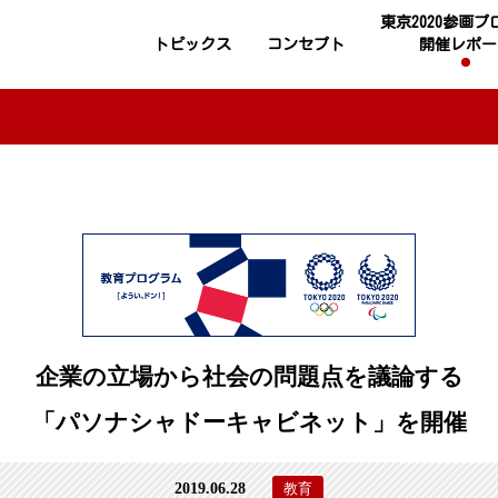
東京2020参画
トピックス
コンセプト
開催レポー
企業の立場から社会の問題点を議論する
「パソナシャドーキャビネット」を開催
2019.06.28
教育