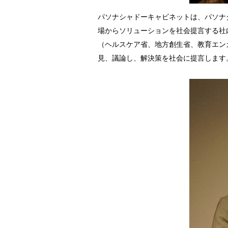
パソナシャドーキャビネットは、パソナ
場からソリューションを社会提言する社
（ヘルスケア省、地方創生省、教育エン
見、議論し、解決策を社会に提言します