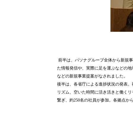
前半は、パソナグループ全体から新規事
た情報発信や、実際に足を運ぶなどの地
などの新規事業提案がなされました。
後半は、各省庁による進捗状況の発表。
リズム、空いた時間に活き活きと働くリ
繋ぎ、約250名の社員が参加。各拠点