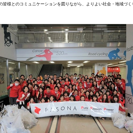
の皆様とのコミュニケーションを図りながら、よりよい社会・地域づく