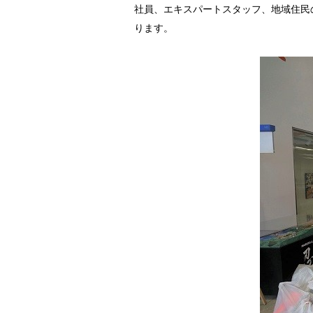
社員、エキスパートスタッフ、地域住民
ります。