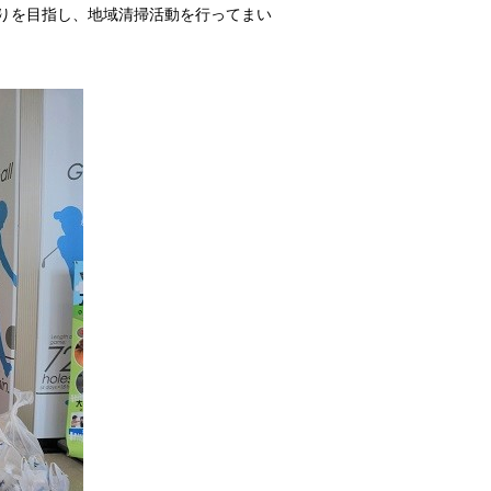
りを目指し、地域清掃活動を行ってまい