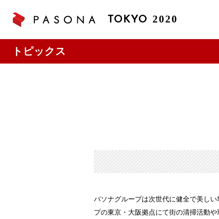
2020
TOKYO
トピックス
パソナグループは次世代に健全で美しい
プの東京・大阪拠点にて街の清掃活動や