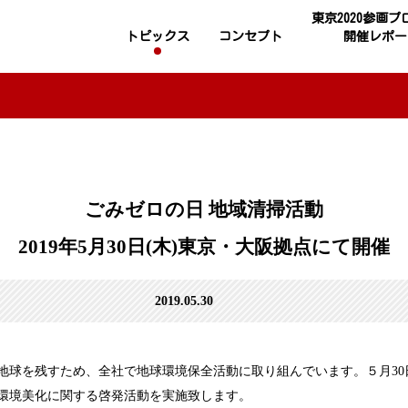
東京2020参画
トピックス
コンセプト
開催レポー
ごみゼロの日 地域清掃活動
2019年5月30日(木)東京・大阪拠点にて開催
2019.05.30
地球を残すため、全社で地球環境保全活動に取り組んでいます。５月30
環境美化に関する啓発活動を実施致します。