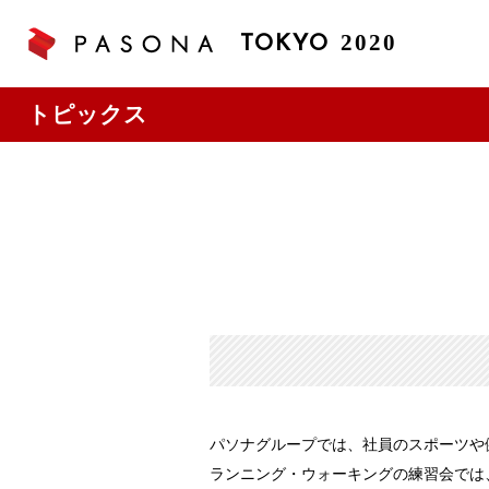
2020
TOKYO
トピックス
パソナグループでは、社員のスポーツや健
ランニング・ウォーキングの練習会では、