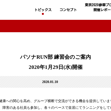
東京2020参画
トピックス
コンセプト
開催レポー
パソナRUN部 練習会のご案内
2020年1月29日(水)開催
2020.01.10
康への関心を高め、グループ横断で交流ができる機会を提供しています。
障害のある社員も参加し、各々のペースで皇居にてランニングをしています。