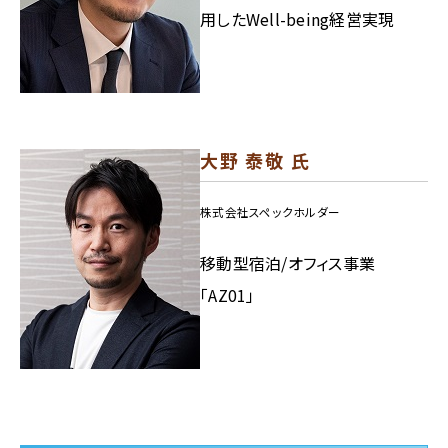
用したWell-being経営実現
大野 泰敬 氏
株式会社スペックホルダー
移動型宿泊/オフィス事業
「AZ01」