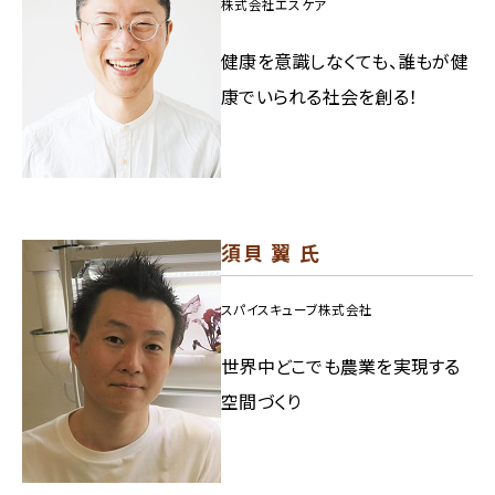
株式会社エスケア
健康を意識しなくても、誰もが健
康でいられる社会を創る！
須貝 翼 氏
スパイスキューブ株式会社
世界中どこでも農業を実現する
空間づくり