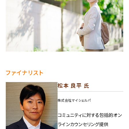
ファイナリスト
松本 良平 氏
株式会社マイシェルパ
コミュニティに対する包括的オン
ラインカウンセリング提供