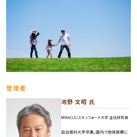
登壇者
池野 文昭 氏
MIRACLE/スタンフォード大学 主任研究員
自治医科大学卒業。国内で地域医療に