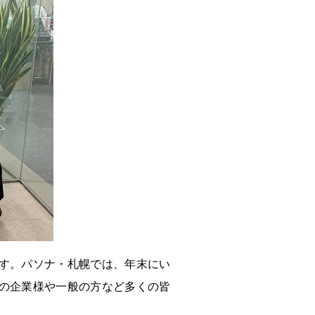
す。パソナ・札幌では、年末にい
の企業様や一般の方など多くの皆