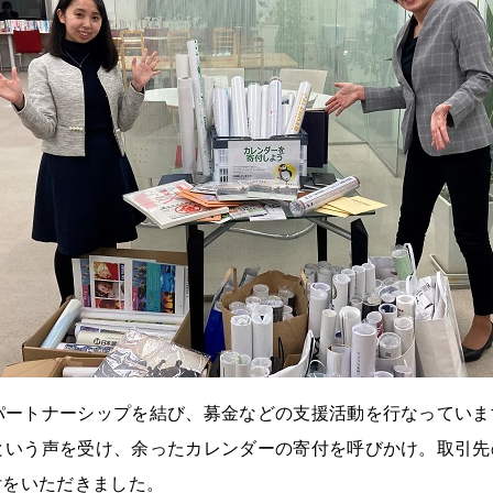
パートナーシップを結び、募金などの支援活動を行なっていま
という声を受け、余ったカレンダーの寄付を呼びかけ。取引先
付をいただきました。