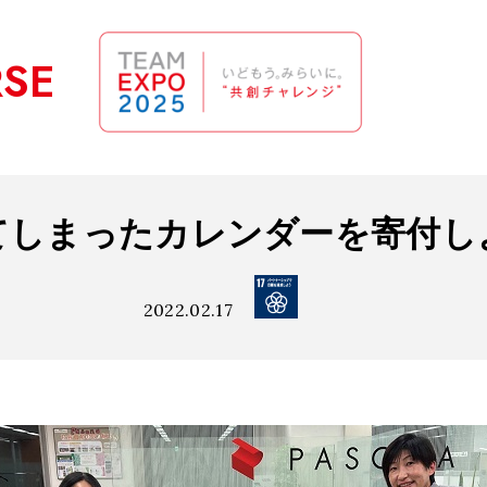
RSE
てしまったカレンダーを寄付し
2022.02.17