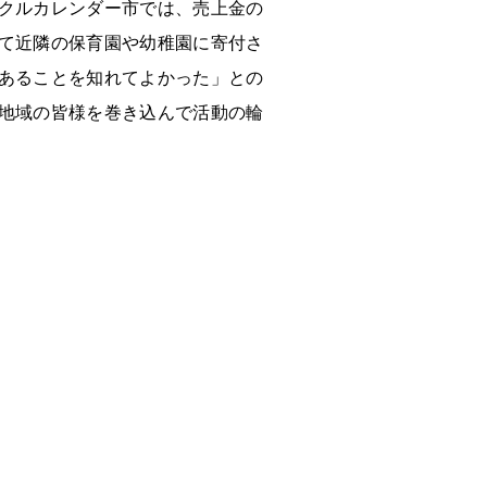
クルカレンダー市では、売上金の
て近隣の保育園や幼稚園に寄付さ
あることを知れてよかった」との
地域の皆様を巻き込んで活動の輪