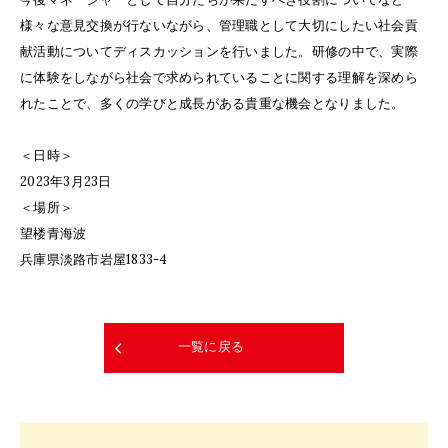
様々な意見交換が行ないながら、管理職として大切にしたい社会貢
献活動についてディスカッションを行いました。研修の中で、実際
に体験をしながら社会で求められていることに関する理解を深めら
れたことで、多くの学びと成長がある貴重な機会となりました。
＜日時＞
2023年3月23日
＜場所＞
望楼青海波
兵庫県淡路市岩屋1833-4
一覧に戻る