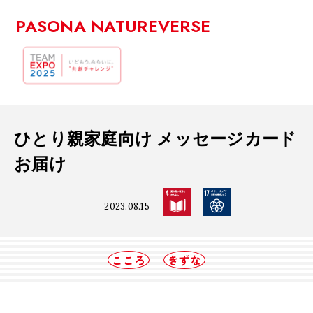
PASONA NATUREVERSE
ひとり親家庭向け メッセージカード
お届け
2023.08.15
こころ
きずな