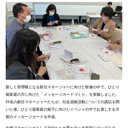
新しく管理職となる新任マネージャーに向けた研修の中で、ひとり
親家庭の方に向けた「メッセージカードづくり」を実施しました。
19名の新任マネージャーたちが、社会貢献活動についての講話を聞
いた後、ひとり親家庭の親子に向けたイベントの中でお渡しする31
枚のメッセージカードを作成。
今後マネージャーとして自分たちが果たすべき役割についてなど