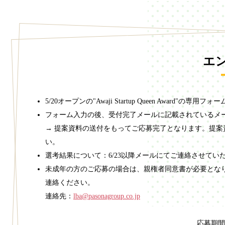
エ
5/20オープンの"Awaji Startup Queen Award"の
フォーム入力の後、受付完了メールに記載されているメ
→ 提案資料の送付をもってご応募完了となります。提案
い。
選考結果について：6/23以降メールにてご連絡させて
未成年の方のご応募の場合は、親権者同意書が必要とな
連絡ください。
連絡先：
lba@pasonagroup.co.jp
応募期間