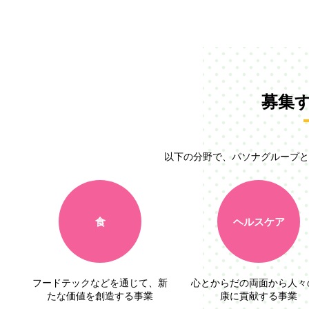
募集
以下の分野で、パソナグループと
食
ヘルスケア
フードテックなどを通じて、新
心とからだの両面から人々
たな価値を創造する事業
康に貢献する事業