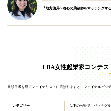
『地方薬局へ都心の薬剤師をマッチングす
LBA女性起業家コンテストAwaj
書類選考を経てファイナリストに選ばれますと、ファイナルピッ
カテゴリー
以下の分野で、パソナグル