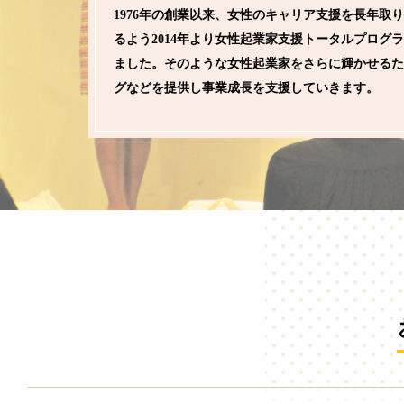
1976年の創業以来、女性のキャリア支援を長年
るよう2014年より女性起業家支援トータルプログラム L
ました。そのような女性起業家をさらに輝かせるた
グなどを提供し事業成長を支援していきます。