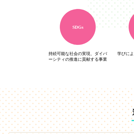
SDGs
持続可能な社会の実現、ダイバ
学びによ
ーシティの推進に貢献する事業