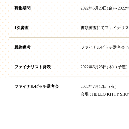
募集期間
2022年5月20日(金)～2022年
1次審査
書類審査にてファイナリス
最終選考
ファイナルピッチ選考会当
ファイナリスト発表
2022年6月23日(木)（予定
ファイナルピッチ選考会
2022年7月12日（火）
会場 : HELLO KITTY 