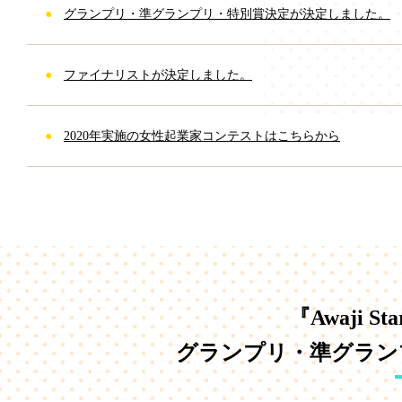
グランプリ・準グランプリ・特別賞決定が決定しました。
ファイナリストが決定しました。
2020年実施の女性起業家コンテストはこちらから
『Awaji Sta
グランプリ・準グランプ