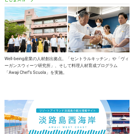
Well-being産業の人材創出拠点。「セントラルキッチン」や「ヴィ
ーガンスウィーツ研究所」、そして料理人材育成プログラム
「Awaji Chef’s Scuola」を実施。