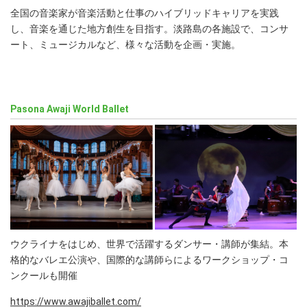
全国の音楽家が音楽活動と仕事のハイブリッドキャリアを実践
し、音楽を通じた地方創生を目指す。淡路島の各施設で、コンサ
ート、ミュージカルなど、様々な活動を企画・実施。
Pasona Awaji World Ballet
ウクライナをはじめ、世界で活躍するダンサー・講師が集結。本
格的なバレエ公演や、国際的な講師らによるワークショップ・コ
ンクールも開催
https://www.awajiballet.com/