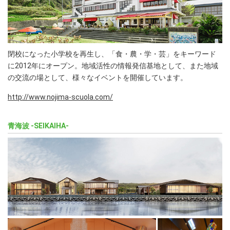
閉校になった小学校を再生し、「食・農・学・芸」をキーワード
に2012年にオープン。地域活性の情報発信基地として、また地域
の交流の場として、様々なイベントを開催しています。
http://www.nojima-scuola.com/
青海波 -SEIKAIHA-