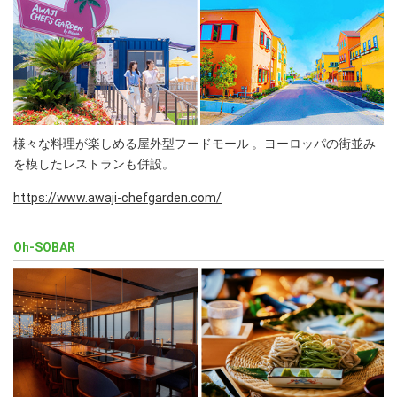
様々な料理が楽しめる屋外型フードモール 。ヨーロッパの街並み
を模したレストランも併設。
https://www.awaji-chefgarden.com/
Oh-SOBAR