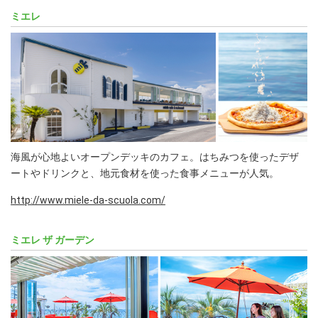
ミエレ
海風が心地よいオープンデッキのカフェ。はちみつを使ったデザ
ートやドリンクと、地元食材を使った食事メニューが人気。
http://www.miele-da-scuola.com/
ミエレ ザ ガーデン