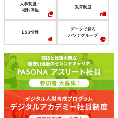
人事制度・
教育制度
福利厚生
データで見る
ESG情報
パソナグループ