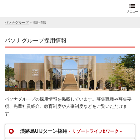
パソナグループ
>
採用情報
パソナグループ採用情報
パソナグループの採用情報を掲載しています。募集職種や募集要
項、先輩社員紹介、教育制度や人事制度などをご覧いただけま
す。
淡路島UIJターン採用
- リゾートライフ&ワーク -