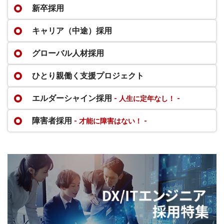
新卒採用
キャリア（中途）採用
グローバル人材採用
ひとり親働く支援プロジェクト
エルダーシャイン採用
- 人生に定年なし！ -
障害者採用
- 才能に障害はない！ -