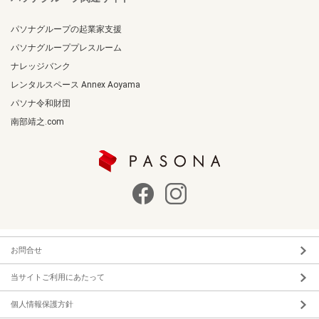
パソナグループの起業家支援
パソナグループプレスルーム
ナレッジバンク
レンタルスペース Annex Aoyama
パソナ令和財団
南部靖之.com
お問合せ
当サイトご利用にあたって
個人情報保護方針