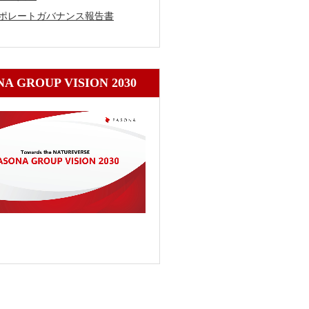
ポレートガバナンス報告書
A GROUP VISION 2030