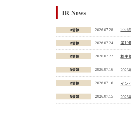
IR News
2026.07.28
20
2026.07.24
第1
2026.07.22
株主
2026.07.16
202
2026.07.16
インベ
2026.07.15
202