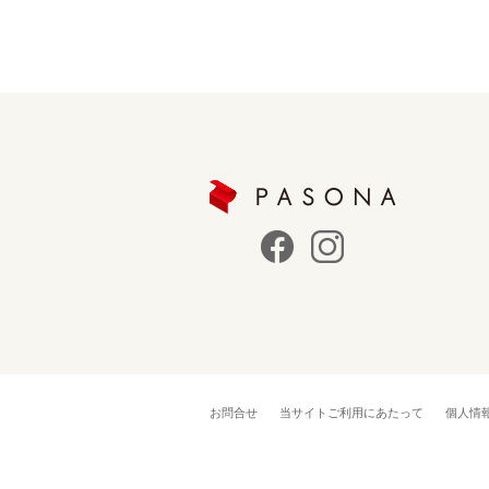
お問合せ
当サイトご利用にあたって
個人情