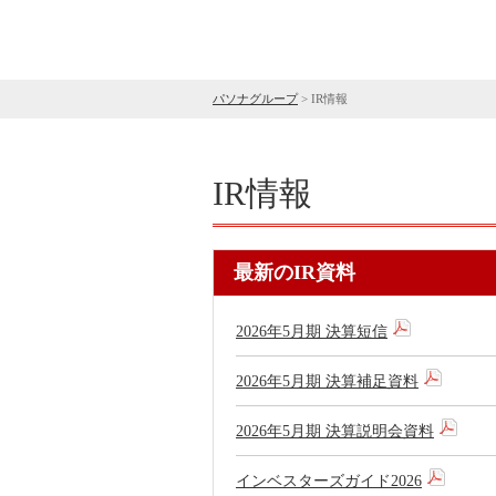
パソナグループ
>
IR情報
IR情報
最新のIR資料
2026年5月期 決算短信
2026年5月期 決算補足資料
2026年5月期 決算説明会資料
インベスターズガイド2026