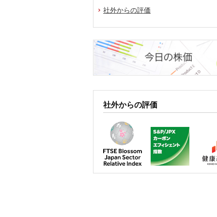
社外からの評価
社外からの評価