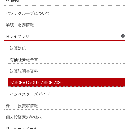
パソナグループについて
業績・財務情報
IRライブラリ
決算短信
有価証券報告書
決算説明会資料
PASONA GROUP VISION 2030
インベスターズガイド
株主・投資家情報
個人投資家の皆様へ
IRニュースメール