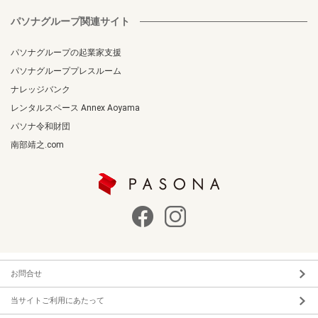
パソナグループ関連サイト
パソナグループの起業家支援
パソナグループプレスルーム
ナレッジバンク
レンタルスペース Annex Aoyama
パソナ令和財団
南部靖之.com
お問合せ
当サイトご利用にあたって