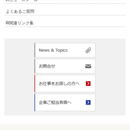
よくあるご質問
IR関連リンク集