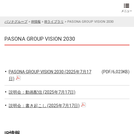
パソナグループ
>
IR情報
>
IRライブラリ
>
PASONA GROUP VISION 2030
PASONA GROUP VISION 2030
PASONA GROUP VISION 2030 (2025年7月17
(PDF/6,023KB)
日)
説明会：動画配信 (2025年7月17日)
説明会：書き起こし (2025年7月17日)
IR情報