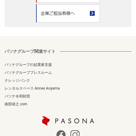
パソナグループ関連サイト
パソナグループの起業家支援
パソナグループプレスルーム
ナレッジバンク
レンタルスペース Annex Aoyama
パソナ令和財団
南部靖之.com