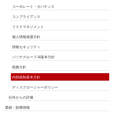
コーポレート・ガバナンス
コンプライアンス
リスクマネジメント
個人情報保護方針
情報セキュリティ
パソナグループ AI基本方針
税務方針
内部統制基本方針
ディスクロージャーポリシー
社外からの評価
業績・財務情報