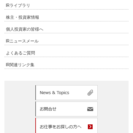
IRライブラリ
株主・投資家情報
個人投資家の皆様へ
IRニュースメール
よくあるご質問
IR関連リンク集