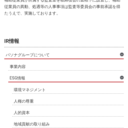
補助従業員が所属する監査室を取締役会の直轄下に設置し、補助
従業員の異動、処遇等の人事事項は監査等委員会の事前承認を得
たうえで、実施しております。
IR情報
パソナグループについて
事業内容
ESG情報
環境マネジメント
人権の尊重
人的資本
地域貢献の取り組み