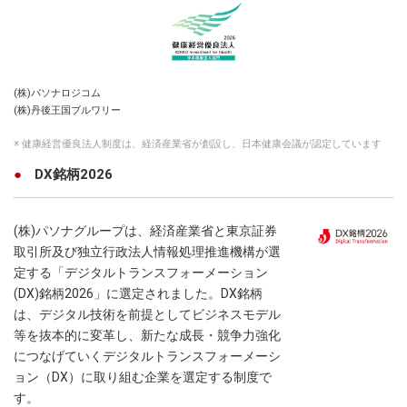
(株)パソナロジコム
(株)丹後王国ブルワリー
※ 健康経営優良法人制度は、経済産業省が創設し、日本健康会議が認定しています
DX銘柄2026
(株)パソナグループは、経済産業省と東京証券
取引所及び独立行政法人情報処理推進機構が選
定する「デジタルトランスフォーメーション
(DX)銘柄2026」に選定されました。DX銘柄
は、デジタル技術を前提としてビジネスモデル
等を抜本的に変革し、新たな成長・競争力強化
につなげていくデジタルトランスフォーメーシ
ョン（DX）に取り組む企業を選定する制度で
す。