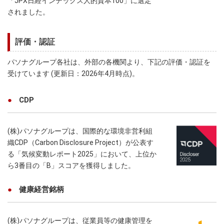
「JPX日経インデックス人的資本100」に選定
されました。
評価・認証
パソナグループ各社は、外部の各機関より、下記の評価・認証を
受けています (更新日：2026年4月時点)。
CDP
(株)パソナグループは、国際的な環境非営利組
織CDP（Carbon Disclosure Project）が公表す
る「気候変動レポート2025」において、上位か
ら3番目の「B」スコアを獲得しました。
健康経営銘柄
(株)パソナグループは、従業員等の健康管理を