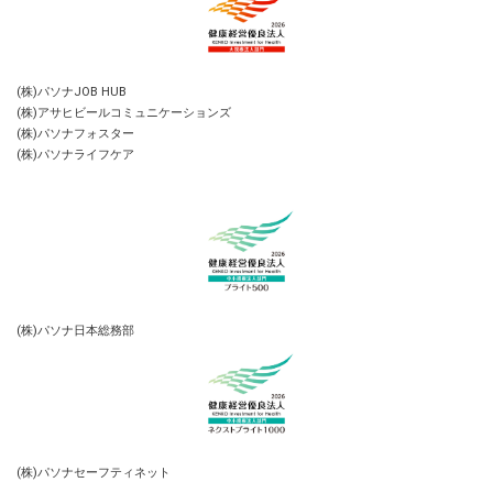
(株)パソナJOB HUB
(株)アサヒビールコミュニケーションズ
(株)パソナフォスター
(株)パソナライフケア
(株)パソナ日本総務部
(株)パソナセーフティネット