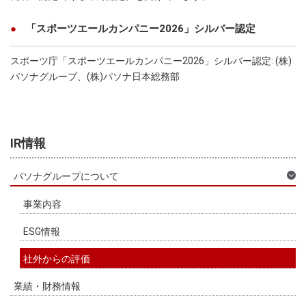
「スポーツエールカンパニー2026」シルバー認定
スポーツ庁「スポーツエールカンパニー2026」シルバー認定: (株)
パソナグループ、(株)パソナ日本総務部
IR情報
パソナグループについて
事業内容
ESG情報
社外からの評価
業績・財務情報