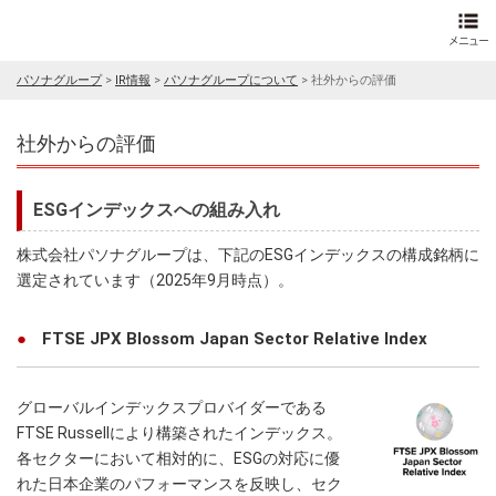
パソナグループ
>
IR情報
>
パソナグループについて
>
社外からの評価
社外からの評価
ESGインデックスへの組み入れ
株式会社パソナグループは、下記のESGインデックスの構成銘柄に
選定されています（2025年9月時点）。
FTSE JPX Blossom Japan Sector Relative Index
グローバルインデックスプロバイダーである
FTSE Russellにより構築されたインデックス。
各セクターにおいて相対的に、ESGの対応に優
れた日本企業のパフォーマンスを反映し、セク