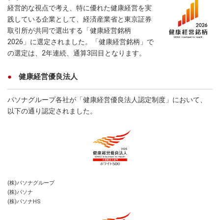
経営的な視点で考え、特に優れた健康経営を実
践している企業として、経済産業省と東京証券
取引所が共同で選出する「健康経営銘柄
2026」に選定されました。「健康経営銘柄」で
の選定は、2年連続、通算3回目となります。
健康経営優良法人
パソナグループ各社が「健康経営優良法人認定制度」において、
以下の通り認定されました。
(株)パソナグループ
(株)パソナ
(株)パソナHS