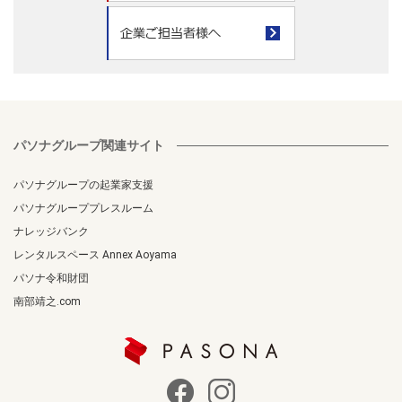
パソナグループ関連サイト
パソナグループの起業家支援
パソナグループプレスルーム
ナレッジバンク
レンタルスペース Annex Aoyama
パソナ令和財団
南部靖之.com