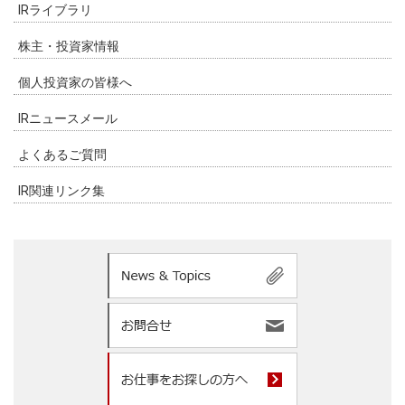
IRライブラリ
株主・投資家情報
個人投資家の皆様へ
IRニュースメール
よくあるご質問
IR関連リンク集