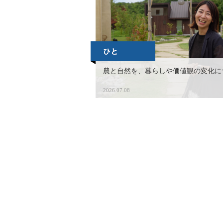
農と自然を、暮らしや価値観の変化に
2026.07.08